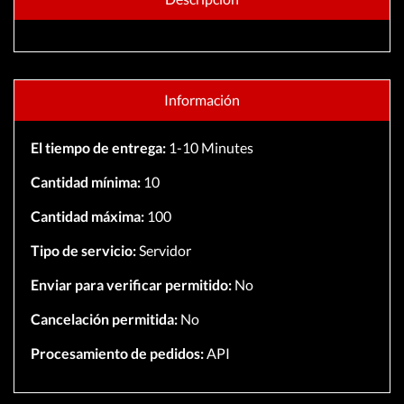
Información
El tiempo de entrega:
1-10 Minutes
Cantidad mínima:
10
Cantidad máxima:
100
Tipo de servicio:
Servidor
Enviar para verificar permitido:
No
Cancelación permitida:
No
Procesamiento de pedidos:
API