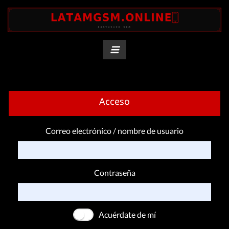
Acceso
Correo electrónico / nombre de usuario
Contraseña
Acuérdate de mí