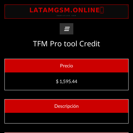
TFM Pro tool Credit
Precio
$ 1,595.44
Descripción