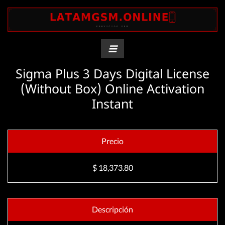
Sigma Plus 3 Days Digital License
(Without Box) Online Activation
Instant
Precio
$ 18,373.80
Descripción