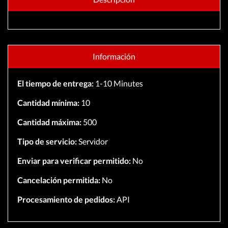
Información
El tiempo de entrega:
1-10 Minutes
Cantidad mínima:
10
Cantidad máxima:
500
Tipo de servicio:
Servidor
Enviar para verificar permitido:
No
Cancelación permitida:
No
Procesamiento de pedidos:
API