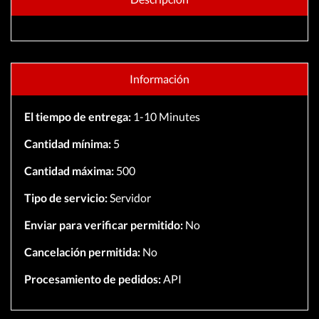
Información
El tiempo de entrega:
1-10 Minutes
Cantidad mínima:
5
Cantidad máxima:
500
Tipo de servicio:
Servidor
Enviar para verificar permitido:
No
Cancelación permitida:
No
Procesamiento de pedidos:
API