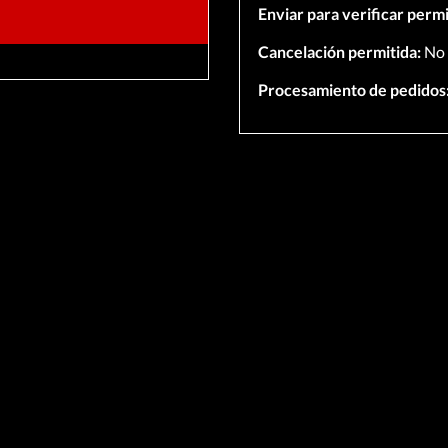
Enviar para verificar permi
Cancelación permitida:
No
Procesamiento de pedidos