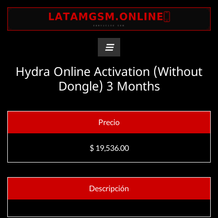
Hydra Online Activation (Without
Dongle) 3 Months
Precio
$ 19,536.00
Descripción